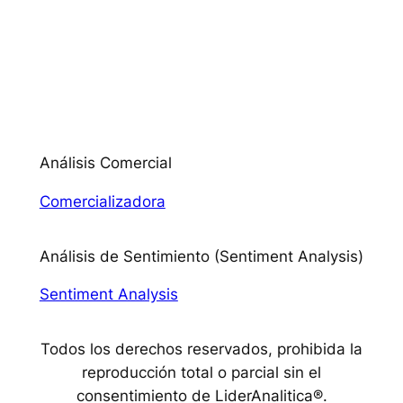
Análisis Comercial
Comercializadora
Análisis de Sentimiento (Sentiment Analysis)
Sentiment Analysis
Todos los derechos reservados, prohibida la
reproducción total o parcial sin el
consentimiento de LiderAnalitica®.