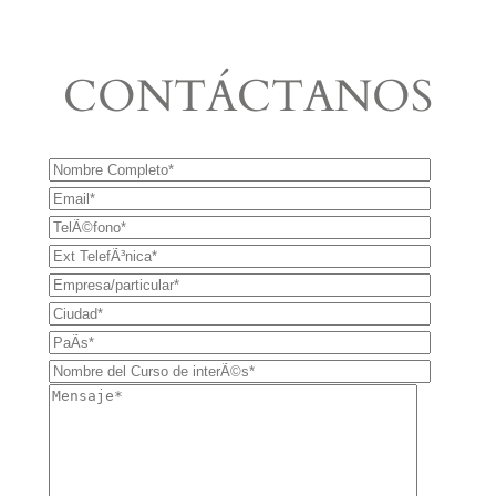
CONTÁCTANOS