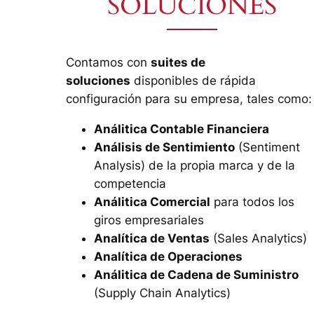
SOLUCIONES
Contamos con
suites de
soluciones
disponibles de rápida
configuración para su empresa, tales como:
Análitica Contable Financiera
Análisis de Sentimiento
(Sentiment
Analysis) de la propia marca y de la
competencia
Análitica Comercial
para todos los
giros empresariales
Analítica de Ventas
(Sales Analytics)
Analítica de Operaciones
Análitica de Cadena de Suministro
(Supply Chain Analytics)