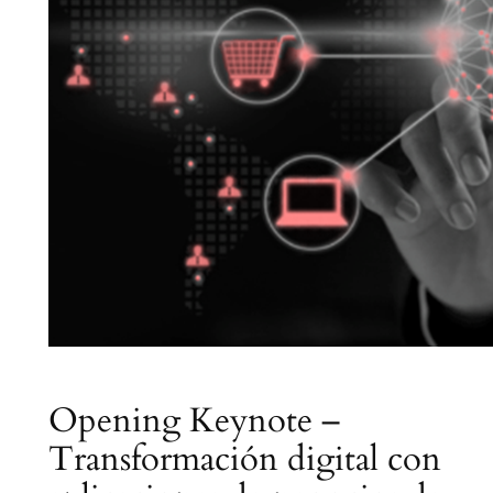
Opening Keynote –
Transformación digital con