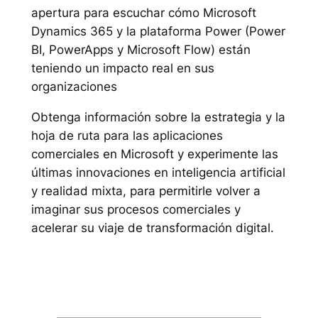
apertura para escuchar cómo Microsoft
Dynamics 365 y la plataforma Power (Power
BI, PowerApps y Microsoft Flow) están
teniendo un impacto real en sus
organizaciones
Obtenga información sobre la estrategia y la
hoja de ruta para las aplicaciones
comerciales en Microsoft y experimente las
últimas innovaciones en inteligencia artificial
y realidad mixta, para permitirle volver a
imaginar sus procesos comerciales y
acelerar su viaje de transformación digital.