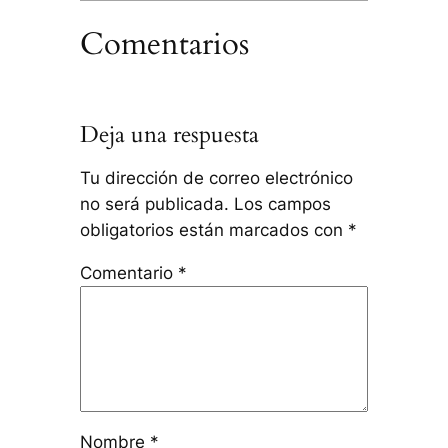
Comentarios
Deja una respuesta
Tu dirección de correo electrónico
no será publicada.
Los campos
obligatorios están marcados con
*
Comentario
*
Nombre
*