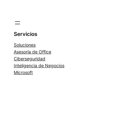
Servicios
Soluciones
Asesoría de Office
Ciberseguridad
Inteligencia de Negocios
Microsoft