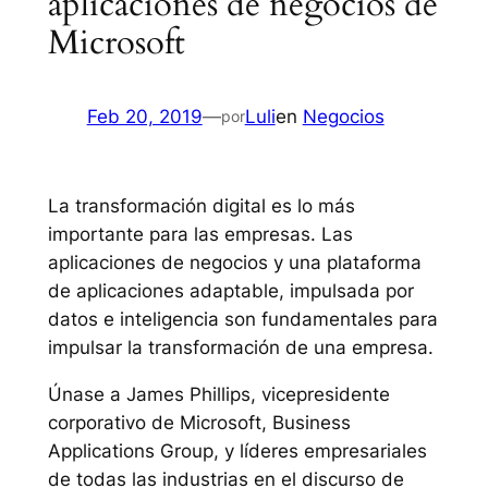
aplicaciones de negocios de
Microsoft
Feb 20, 2019
—
Luli
en
Negocios
por
La transformación digital es lo más
importante para las empresas. Las
aplicaciones de negocios y una plataforma
de aplicaciones adaptable, impulsada por
datos e inteligencia son fundamentales para
impulsar la transformación de una empresa.
Únase a James Phillips, vicepresidente
corporativo de Microsoft, Business
Applications Group, y líderes empresariales
de todas las industrias en el discurso de